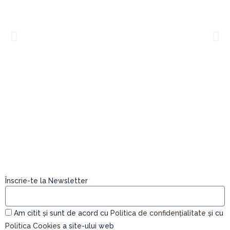
Casa Munteanu
Înscrie-te la Newsletter
Am citit și sunt de acord cu
Politica de confidențialitate
și cu
Politica Cookies
a site-ului web