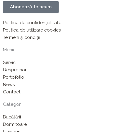
Abonează-te acum
Politica de confidențialitate
Politica de utilizare cookies
Termeni și condiții
Meniu
Servicii
Despre noi
Portofolio
News
Contact
Categorii
Bucătării
Dormitoare
Livinguri