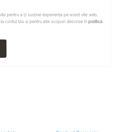
site pentru a-ți susține experiența pe acest site web,
la contul tău și pentru alte scopuri descrise în
politică